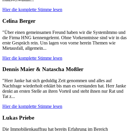
Hier die komplette Stimme lesen
Celina Berger
"Über einen gemeinsamen Freund haben wir die SystemImmo und
die Firma HNG kennengelernt. Ohne Vorkenntnisse sind wir in das
erste Gespräch rein. Uns lagen von vorne herein Themen wie
Mietausfall, allgemein...
Hier die komplette Stimme lesen
Dennis Maier & Natascha Moßler
"Herr Janke hat sich geduldig Zeit genommen und alles auf
Nachfrage wiederholt erklärt bis man es verstanden hat. Herr Janke
denkt an ersten Stelle an ihren Vorteil und steht ihnen nur Rat und
Tat z...
Hier die komplette Stimme lesen
Lukas Priebe
Die Immobilienkauffrau hat bereits Erfahrung im Bereich