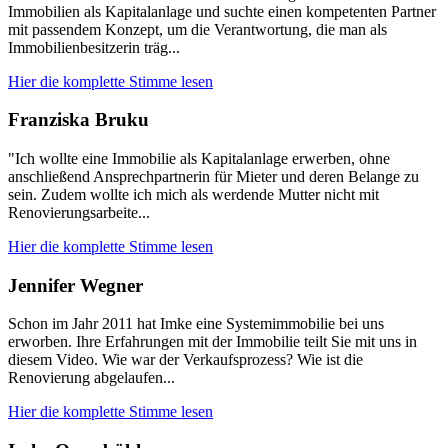
Immobilien als Kapitalanlage und suchte einen kompetenten Partner
mit passendem Konzept, um die Verantwortung, die man als
Immobilienbesitzerin träg...
Hier die komplette Stimme lesen
Franziska Bruku
"Ich wollte eine Immobilie als Kapitalanlage erwerben, ohne
anschließend Ansprechpartnerin für Mieter und deren Belange zu
sein. Zudem wollte ich mich als werdende Mutter nicht mit
Renovierungsarbeite...
Hier die komplette Stimme lesen
Jennifer Wegner
Schon im Jahr 2011 hat Imke eine Systemimmobilie bei uns
erworben. Ihre Erfahrungen mit der Immobilie teilt Sie mit uns in
diesem Video. Wie war der Verkaufsprozess? Wie ist die
Renovierung abgelaufen...
Hier die komplette Stimme lesen