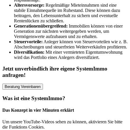
Altersvorsorge:
Regelmäßige Mieteinnahmen sind eine
stabile Einnahmequelle im Ruhestand. Diese können dazu
beitragen, den Lebensunterhalt zu sichern und eventuelle
Rentenlücken zu schließen.
Generationenübergreifend:
Immobilien können von einer
Generation zur nächsten weitergegeben werden, um
Vermögenswerte aufzubauen und zu erhalten.
Steuervorteile:
Anleger können von Steuervorteilen wie z. B.
Abschreibungen und steuerfreien Weiterverkäufen profitieren.
Diversifikation:
Mit einer vermieteten Eigentumswohnung
wird das Portfolio eines Anlegers diversifiziert.
Jetzt unverbindlich ihre eigene SystemImmo
anfragen!
Beratung Vereinbaren
Was ist eine SystemImmo?
Das Konzept in vier Minuten erklärt
Um unsere YouTube-Videos sehen zu können, aktivieren Sie bitte
die Funktions Cookies.