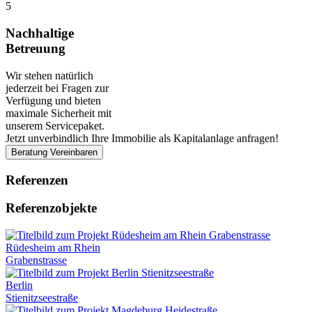
5
Nachhaltige
Betreuung
Wir stehen natürlich
jederzeit bei Fragen zur
Verfügung und bieten
maximale Sicherheit mit
unserem Servicepaket.
Jetzt unverbindlich Ihre Immobilie als Kapitalanlage anfragen!
Beratung Vereinbaren
Referenzen
Referenzobjekte
Rüdesheim am Rhein
Grabenstrasse
Berlin
Stienitzseestraße