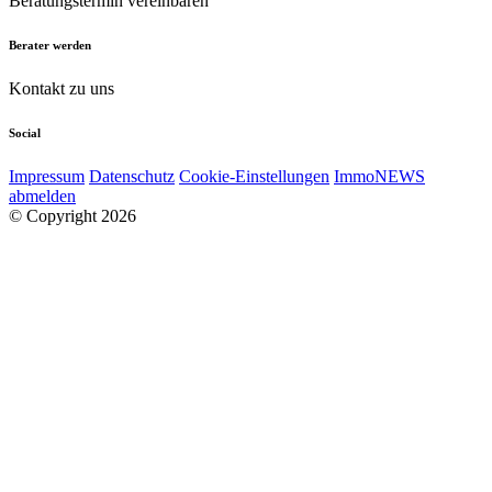
Beratungstermin vereinbaren
Berater werden
Kontakt zu uns
Social
Impressum
Datenschutz
Cookie-Einstellungen
ImmoNEWS
abmelden
© Copyright 2026