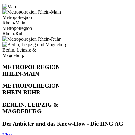
Metropolregion
Rhein-Main
Metropolregion
Rhein-Ruhr
Berlin, Leipzig &
Magdeburg
METROPOLREGION
RHEIN-MAIN
METROPOLREGION
RHEIN-RUHR
BERLIN, LEIPZIG &
MAGDEBURG
Der Anbieter und das Know-How - Die HNG AG