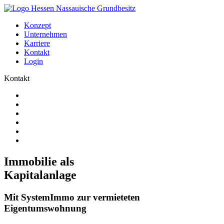
Konzept
Unternehmen
Karriere
Kontakt
Login
Kontakt
Immobilie als
Kapitalanlage
Mit SystemImmo zur vermieteten
Eigentumswohnung