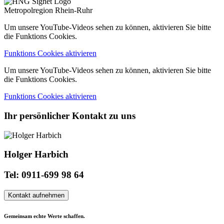
Metropolregion Rhein-Ruhr
Um unsere YouTube-Videos sehen zu können, aktivieren Sie bitte
die Funktions Cookies.
Funktions Cookies aktivieren
Um unsere YouTube-Videos sehen zu können, aktivieren Sie bitte
die Funktions Cookies.
Funktions Cookies aktivieren
Ihr persönlicher Kontakt zu uns
Holger Harbich
Tel: 0911-699 98 64
Kontakt aufnehmen
Gemeinsam echte Werte schaffen.