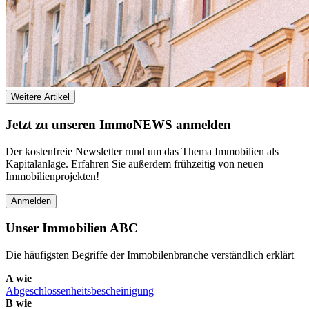
Weitere Artikel
Jetzt zu unseren I
mmo
NEWS anmelden
Der kostenfreie Newsletter rund um das Thema Immobilien als
Kapitalanlage. Erfahren Sie außerdem frühzeitig von neuen
Immobilienprojekten!
Anmelden
Unser Immobilien ABC
Die häufigsten Begriffe der Immobilenbranche verständlich erklärt
A wie
Abgeschlossenheits­bescheinigung
B wie