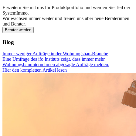
Erweitern Sie mit uns Ihr Produktportfolio und werden Sie Teil der
SystemImmo.
Wir wachsen immer weiter und freuen uns über neue Beraterinnen
und Berater.
Berater werden
Blog
Immer weniger Aufträge in der Wohnungsbau-Branche
Eine Umfrage des ifo Instituts zeigt, dass immer mehr
Wohnungsbauunternehmen abgesagte Aufträge melden.
Hier den kompletten Artikel lesen