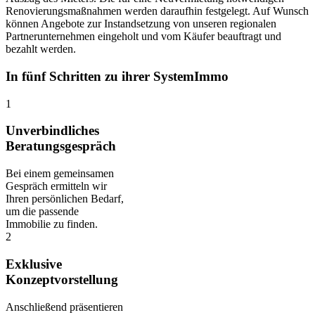
Renovierungsmaßnahmen werden daraufhin festgelegt. Auf Wunsch
können Angebote zur Instandsetzung von unseren regionalen
Partnerunternehmen eingeholt und vom Käufer beauftragt und
bezahlt werden.
In fünf Schritten zu ihrer SystemImmo
1
Unverbindliches
Beratungsgespräch
Bei einem gemeinsamen
Gespräch ermitteln wir
Ihren persönlichen Bedarf,
um die passende
Immobilie zu finden.
2
Exklusive
Konzeptvorstellung
Anschließend präsentieren