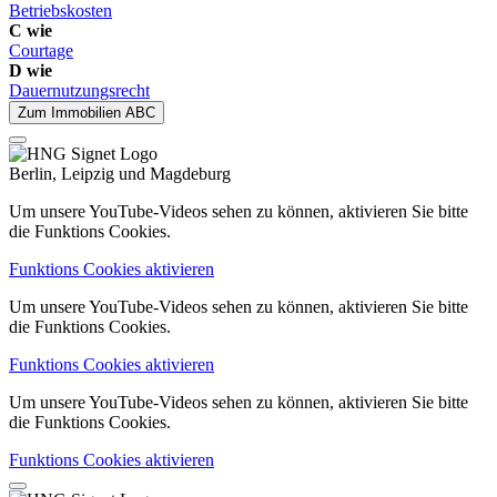
Betriebskosten
C wie
Courtage
D wie
Dauernutzungsrecht
Zum Immobilien ABC
Berlin, Leipzig und Magdeburg
Um unsere YouTube-Videos sehen zu können, aktivieren Sie bitte
die Funktions Cookies.
Funktions Cookies aktivieren
Um unsere YouTube-Videos sehen zu können, aktivieren Sie bitte
die Funktions Cookies.
Funktions Cookies aktivieren
Um unsere YouTube-Videos sehen zu können, aktivieren Sie bitte
die Funktions Cookies.
Funktions Cookies aktivieren