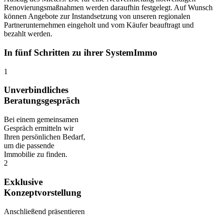
Renovierungsmaßnahmen werden daraufhin festgelegt. Auf Wunsch
können Angebote zur Instandsetzung von unseren regionalen
Partnerunternehmen eingeholt und vom Käufer beauftragt und
bezahlt werden.
In fünf Schritten zu ihrer SystemImmo
1
Unverbindliches
Beratungsgespräch
Bei einem gemeinsamen
Gespräch ermitteln wir
Ihren persönlichen Bedarf,
um die passende
Immobilie zu finden.
2
Exklusive
Konzeptvorstellung
Anschließend präsentieren