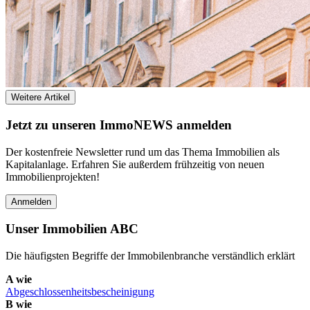
Weitere Artikel
Jetzt zu unseren I
mmo
NEWS anmelden
Der kostenfreie Newsletter rund um das Thema Immobilien als
Kapitalanlage. Erfahren Sie außerdem frühzeitig von neuen
Immobilienprojekten!
Anmelden
Unser Immobilien ABC
Die häufigsten Begriffe der Immobilenbranche verständlich erklärt
A wie
Abgeschlossenheits­bescheinigung
B wie