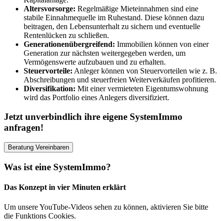
Altersvorsorge:
Regelmäßige Mieteinnahmen sind eine
stabile Einnahmequelle im Ruhestand. Diese können dazu
beitragen, den Lebensunterhalt zu sichern und eventuelle
Rentenlücken zu schließen.
Generationenübergreifend:
Immobilien können von einer
Generation zur nächsten weitergegeben werden, um
Vermögenswerte aufzubauen und zu erhalten.
Steuervorteile:
Anleger können von Steuervorteilen wie z. B.
Abschreibungen und steuerfreien Weiterverkäufen profitieren.
Diversifikation:
Mit einer vermieteten Eigentumswohnung
wird das Portfolio eines Anlegers diversifiziert.
Jetzt unverbindlich ihre eigene SystemImmo
anfragen!
Beratung Vereinbaren
Was ist eine SystemImmo?
Das Konzept in vier Minuten erklärt
Um unsere YouTube-Videos sehen zu können, aktivieren Sie bitte
die Funktions Cookies.