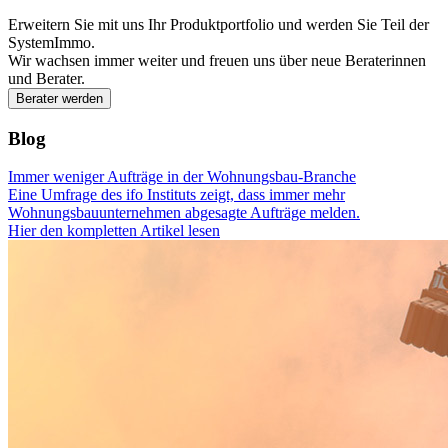
Erweitern Sie mit uns Ihr Produktportfolio und werden Sie Teil der
SystemImmo.
Wir wachsen immer weiter und freuen uns über neue Beraterinnen
und Berater.
Berater werden
Blog
Immer weniger Aufträge in der Wohnungsbau-Branche
Eine Umfrage des ifo Instituts zeigt, dass immer mehr
Wohnungsbauunternehmen abgesagte Aufträge melden.
Hier den kompletten Artikel lesen