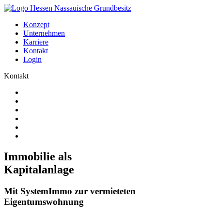
Konzept
Unternehmen
Karriere
Kontakt
Login
Kontakt
Immobilie als
Kapitalanlage
Mit SystemImmo zur vermieteten
Eigentumswohnung