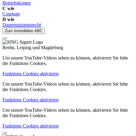
Betriebskosten
C wie
Courtage
D wie
Dauernutzungsrecht
Zum Immobilien ABC
Berlin, Leipzig und Magdeburg
Um unsere YouTube-Videos sehen zu können, aktivieren Sie bitte
die Funktions Cookies.
Funktions Cookies aktivieren
Um unsere YouTube-Videos sehen zu können, aktivieren Sie bitte
die Funktions Cookies.
Funktions Cookies aktivieren
Um unsere YouTube-Videos sehen zu können, aktivieren Sie bitte
die Funktions Cookies.
Funktions Cookies aktivieren