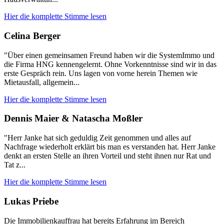
Hier die komplette Stimme lesen
Celina Berger
"Über einen gemeinsamen Freund haben wir die SystemImmo und
die Firma HNG kennengelernt. Ohne Vorkenntnisse sind wir in das
erste Gespräch rein. Uns lagen von vorne herein Themen wie
Mietausfall, allgemein...
Hier die komplette Stimme lesen
Dennis Maier & Natascha Moßler
"Herr Janke hat sich geduldig Zeit genommen und alles auf
Nachfrage wiederholt erklärt bis man es verstanden hat. Herr Janke
denkt an ersten Stelle an ihren Vorteil und steht ihnen nur Rat und
Tat z...
Hier die komplette Stimme lesen
Lukas Priebe
Die Immobilienkauffrau hat bereits Erfahrung im Bereich