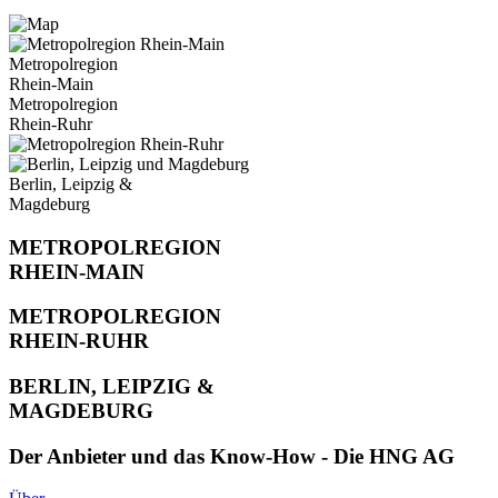
Metropolregion
Rhein-Main
Metropolregion
Rhein-Ruhr
Berlin, Leipzig &
Magdeburg
METROPOLREGION
RHEIN-MAIN
METROPOLREGION
RHEIN-RUHR
BERLIN, LEIPZIG &
MAGDEBURG
Der Anbieter und das Know-How - Die HNG AG