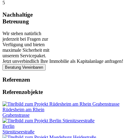
5
Nachhaltige
Betreuung
Wir stehen natürlich
jederzeit bei Fragen zur
Verfügung und bieten
maximale Sicherheit mit
unserem Servicepaket.
Jetzt unverbindlich Ihre Immobilie als Kapitalanlage anfragen!
Beratung Vereinbaren
Referenzen
Referenzobjekte
Rüdesheim am Rhein
Grabenstrasse
Berlin
Stienitzseestraße