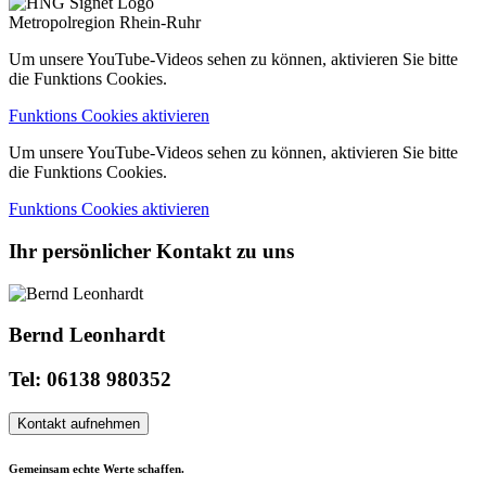
Metropolregion Rhein-Ruhr
Um unsere YouTube-Videos sehen zu können, aktivieren Sie bitte
die Funktions Cookies.
Funktions Cookies aktivieren
Um unsere YouTube-Videos sehen zu können, aktivieren Sie bitte
die Funktions Cookies.
Funktions Cookies aktivieren
Ihr persönlicher Kontakt zu uns
Bernd Leonhardt
Tel: 06138 980352
Kontakt aufnehmen
Gemeinsam echte Werte schaffen.