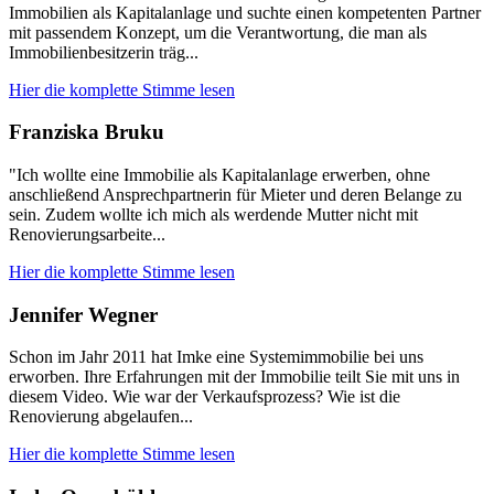
Immobilien als Kapitalanlage und suchte einen kompetenten Partner
mit passendem Konzept, um die Verantwortung, die man als
Immobilienbesitzerin träg...
Hier die komplette Stimme lesen
Franziska Bruku
"Ich wollte eine Immobilie als Kapitalanlage erwerben, ohne
anschließend Ansprechpartnerin für Mieter und deren Belange zu
sein. Zudem wollte ich mich als werdende Mutter nicht mit
Renovierungsarbeite...
Hier die komplette Stimme lesen
Jennifer Wegner
Schon im Jahr 2011 hat Imke eine Systemimmobilie bei uns
erworben. Ihre Erfahrungen mit der Immobilie teilt Sie mit uns in
diesem Video. Wie war der Verkaufsprozess? Wie ist die
Renovierung abgelaufen...
Hier die komplette Stimme lesen