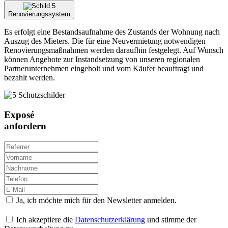
Renovierungssystem
Es erfolgt eine Bestandsaufnahme des Zustands der Wohnung nach
Auszug des Mieters. Die für eine Neuvermietung notwendigen
Renovierungsmaßnahmen werden daraufhin festgelegt. Auf Wunsch
können Angebote zur Instandsetzung von unseren regionalen
Partnerunternehmen eingeholt und vom Käufer beauftragt und
bezahlt werden.
Exposé
anfordern
Ja, ich möchte mich für den Newsletter anmelden.
Ich akzeptiere die
Datenschutzerklärung
und stimme der