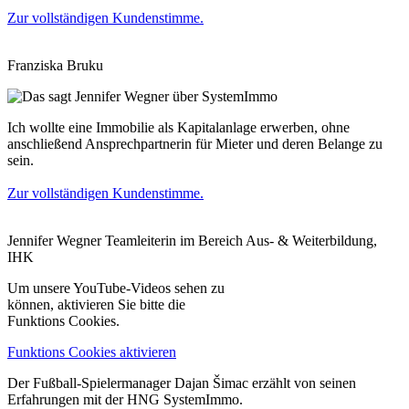
Zur vollständigen Kundenstimme.
Franziska Bruku
Ich wollte eine Immobilie als Kapitalanlage erwerben, ohne
anschließend Ansprechpartnerin für Mieter und deren Belange zu
sein.
Zur vollständigen Kundenstimme.
Jennifer Wegner
Teamleiterin im Bereich Aus- & Weiterbildung,
IHK
Um unsere YouTube-Videos sehen zu
können, aktivieren Sie bitte die
Funktions Cookies.
Funktions Cookies aktivieren
Der Fußball-Spielermanager Dajan Šimac erzählt von seinen
Erfahrungen mit der HNG SystemImmo.