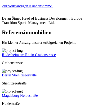
Zur vollständigen Kundenstimme.
Dajan Šimac
Head of Business Development, Europe
Transition Sports Management Ltd.
Referenzimmobilien
Ein kleiner Auszug unserer erfolgreichen Projekte
Rüdesheim am Rhein Grabenstrasse
Grabenstrasse
Berlin Stienitzseestraße
Stienitzseestraße
Magdeburg Heidestraße
Heidestraße