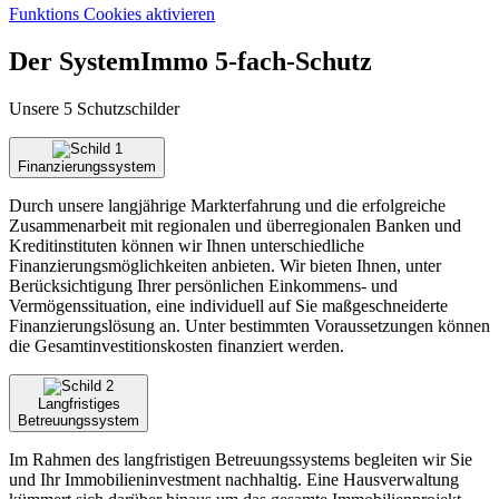
Funktions Cookies aktivieren
Der SystemImmo 5-fach-Schutz
Unsere 5 Schutzschilder
Finanzierungssystem
Durch unsere langjährige Markterfahrung und die erfolgreiche
Zusammenarbeit mit regionalen und überregionalen Banken und
Kreditinstituten können wir Ihnen unterschiedliche
Finanzierungsmöglichkeiten anbieten. Wir bieten Ihnen, unter
Berücksichtigung Ihrer persönlichen Einkommens- und
Vermögenssituation, eine individuell auf Sie maßgeschneiderte
Finanzierungslösung an. Unter bestimmten Voraussetzungen können
die Gesamtinvestitionskosten finanziert werden.
Langfristiges
Betreuungssystem
Im Rahmen des langfristigen Betreuungssystems begleiten wir Sie
und Ihr Immobilieninvestment nachhaltig. Eine Hausverwaltung