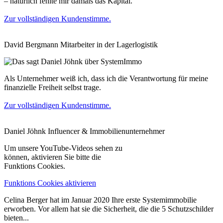
– natürlich fehlte mir damals das Kapital.
Zur vollständigen Kundenstimme.
David Bergmann
Mitarbeiter in der Lagerlogistik
Als Unternehmer weiß ich, dass ich die Verantwortung für meine
finanzielle Freiheit selbst trage.
Zur vollständigen Kundenstimme.
Daniel Jöhnk
Influencer & Immobilienunternehmer
Um unsere YouTube-Videos sehen zu
können, aktivieren Sie bitte die
Funktions Cookies.
Funktions Cookies aktivieren
Celina Berger hat im Januar 2020 Ihre erste Systemimmobilie
erworben. Vor allem hat sie die Sicherheit, die die 5 Schutzschilder
bieten...