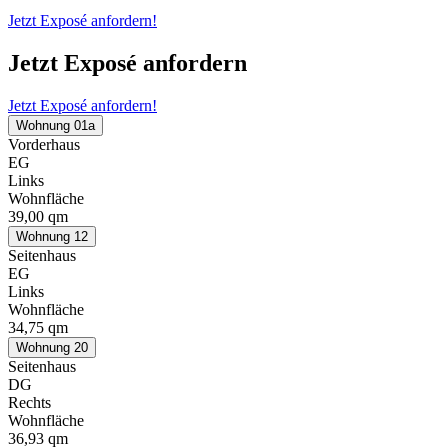
Jetzt Exposé anfordern!
Jetzt Exposé anfordern
Jetzt Exposé anfordern!
Wohnung 01a
Vorderhaus
EG
Links
Wohnfläche
39,00 qm
Wohnung 12
Seitenhaus
EG
Links
Wohnfläche
34,75 qm
Wohnung 20
Seitenhaus
DG
Rechts
Wohnfläche
36,93 qm