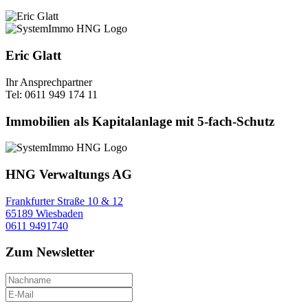
Eric Glatt
Ihr Ansprechpartner
Tel: 0611 949 174 11
Immobilien als Kapitalanlage mit 5-fach-Schutz
HNG Verwaltungs AG
Frankfurter Straße 10 & 12
65189 Wiesbaden
0611 9491740
Zum Newsletter