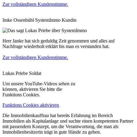
Zur vollständigen Kundenstimme.
Imke Ossenbühl
SystemImmo Kundin
Herr Janke hat sich geduldig Zeit genommen und alles auf
Nachfrage wiederholt erklärt bis man es verstanden hat.
Zur vollständigen Kundenstimme.
Lukas Priebe
Soldat
Um unsere YouTube-Videos sehen zu
können, aktivieren Sie bitte die
Funktions Cookies.
Funktions Cookies aktivieren
Die Immobilienkauffrau hat bereits Erfahrung im Bereich
Immobilien als Kapitalanlage und suchte einen kompetenten Partner
mit passendem Konzept, um die Verantwortung, die man als
Immobilienbesitzerin trägt in gute Hände zu geben.