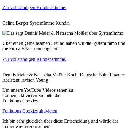
Zur vollständigen Kundenstimme.
Celina Berger
SystemImmo Kundin
Über einen gemeinsamen Freund haben wir die SystemImmo und
die Firma HNG kennengelernt.
Zur vollständigen Kundenstimme.
Dennis Maier & Natascha Moßler
Koch, Deutsche Bahn Finance
Assistant, Avison Young
Um unsere YouTube-Videos sehen zu
können, aktivieren Sie bitte die
Funktions Cookies.
Funktions Cookies aktivieren
Ich bin sehr glücklich über diese Entscheidung und würde das
immer wieder so machen.