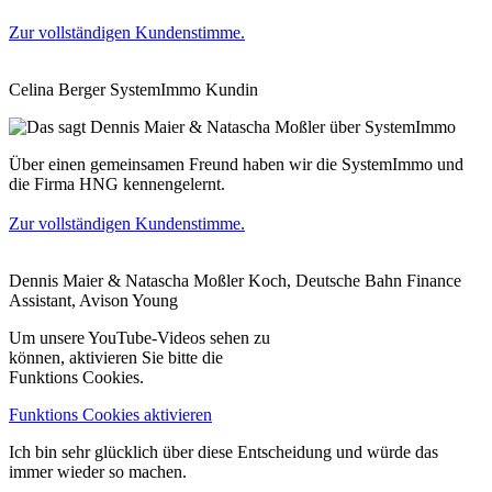
Zur vollständigen Kundenstimme.
Celina Berger
SystemImmo Kundin
Über einen gemeinsamen Freund haben wir die SystemImmo und
die Firma HNG kennengelernt.
Zur vollständigen Kundenstimme.
Dennis Maier & Natascha Moßler
Koch, Deutsche Bahn Finance
Assistant, Avison Young
Um unsere YouTube-Videos sehen zu
können, aktivieren Sie bitte die
Funktions Cookies.
Funktions Cookies aktivieren
Ich bin sehr glücklich über diese Entscheidung und würde das
immer wieder so machen.