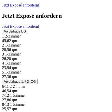
Jetzt Exposé anfordern!
Jetzt Exposé anfordern
Jetzt Exposé anfordern!
Vorderhaus EG
1 2-Zimmer
45,62 qm
2 1-Zimmer
28,56 qm
3 1-Zimmer
26,20 qm
4 1-Zimmer
23,94 qm
5 1-Zimmer
27,36 qm
Vorderhaus 1. / 2. OG
6/11 2-Zimmer
46,54 qm
7/12 1-Zimmer
27,86 qm
8/13 1-Zimmer
25,57 qm