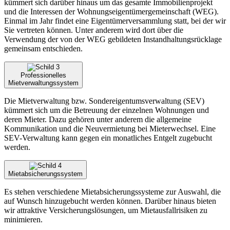
kümmert sich darüber hinaus um das gesamte Immobilienprojekt
und die Interessen der Wohnungseigentümergemeinschaft (WEG).
Einmal im Jahr findet eine Eigentümerversammlung statt, bei der wir
Sie vertreten können. Unter anderem wird dort über die
Verwendung der von der WEG gebildeten Instandhaltungsrücklage
gemeinsam entschieden.
Professionelles
Mietverwaltungssystem
Die Mietverwaltung bzw. Sondereigentumsverwaltung (SEV)
kümmert sich um die Betreuung der einzelnen Wohnungen und
deren Mieter. Dazu gehören unter anderem die allgemeine
Kommunikation und die Neuvermietung bei Mieterwechsel. Eine
SEV-Verwaltung kann gegen ein monatliches Entgelt zugebucht
werden.
Mietabsicherungssystem
Es stehen verschiedene Mietabsicherungssysteme zur Auswahl, die
auf Wunsch hinzugebucht werden können. Darüber hinaus bieten
wir attraktive Versicherungslösungen, um Mietausfallrisiken zu
minimieren.