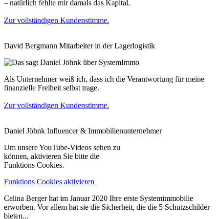
– natürlich fehlte mir damals das Kapital.
Zur vollständigen Kundenstimme.
David Bergmann
Mitarbeiter in der Lagerlogistik
Als Unternehmer weiß ich, dass ich die Verantwortung für meine
finanzielle Freiheit selbst trage.
Zur vollständigen Kundenstimme.
Daniel Jöhnk
Influencer & Immobilienunternehmer
Um unsere YouTube-Videos sehen zu
können, aktivieren Sie bitte die
Funktions Cookies.
Funktions Cookies aktivieren
Celina Berger hat im Januar 2020 Ihre erste Systemimmobilie
erworben. Vor allem hat sie die Sicherheit, die die 5 Schutzschilder
bieten...