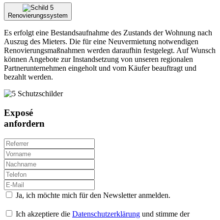
Renovierungssystem
Es erfolgt eine Bestandsaufnahme des Zustands der Wohnung nach
Auszug des Mieters. Die für eine Neuvermietung notwendigen
Renovierungsmaßnahmen werden daraufhin festgelegt. Auf Wunsch
können Angebote zur Instandsetzung von unseren regionalen
Partnerunternehmen eingeholt und vom Käufer beauftragt und
bezahlt werden.
Exposé
anfordern
Ja, ich möchte mich für den Newsletter anmelden.
Ich akzeptiere die
Datenschutzerklärung
und stimme der