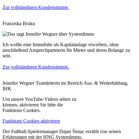
Zur vollständigen Kundenstimme.
Franziska Bruku
Ich wollte eine Immobilie als Kapitalanlage erwerben, ohne
anschließend Ansprechpartnerin für Mieter und deren Belange zu
sein.
Zur vollständigen Kundenstimme.
Jennifer Wegner
Teamleiterin im Bereich Aus- & Weiterbildung,
IHK
Um unsere YouTube-Videos sehen zu
können, aktivieren Sie bitte die
Funktions Cookies.
Funktions Cookies aktivieren
Der Fußball-Spielermanager Dajan Šimac erzählt von seinen
Erfahrungen mit der HNG SystemImmo.