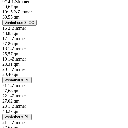
9/14 1-Zimmer
20,67 qm
10/15 2-Zimmer
39,55 qm
Vorderhaus 3. OG
16 2-Zimmer
43,83 qm
17 1-Zimmer
27,86 qm
18 1-Zimmer
25,57 qm
19 1-Zimmer
23,31 qm
20 1-Zimmer
29,40 qm
Vorderhaus PH
21 1-Zimmer
27,68 qm
22 1-Zimmer
27,02 qm
23 1-Zimmer
48,27 qm
Vorderhaus PH
21 1-Zimmer
27,68 qm