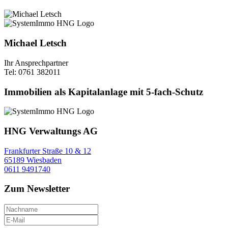
Michael Letsch
Ihr Ansprechpartner
Tel: 0761 382011
Immobilien als Kapitalanlage mit 5-fach-Schutz
HNG Verwaltungs AG
Frankfurter Straße 10 & 12
65189 Wiesbaden
0611 9491740
Zum Newsletter