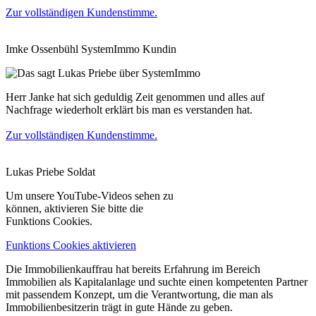
Zur vollständigen Kundenstimme.
Imke Ossenbühl
SystemImmo Kundin
Herr Janke hat sich geduldig Zeit genommen und alles auf
Nachfrage wiederholt erklärt bis man es verstanden hat.
Zur vollständigen Kundenstimme.
Lukas Priebe
Soldat
Um unsere YouTube-Videos sehen zu
können, aktivieren Sie bitte die
Funktions Cookies.
Funktions Cookies aktivieren
Die Immobilienkauffrau hat bereits Erfahrung im Bereich
Immobilien als Kapitalanlage und suchte einen kompetenten Partner
mit passendem Konzept, um die Verantwortung, die man als
Immobilienbesitzerin trägt in gute Hände zu geben.