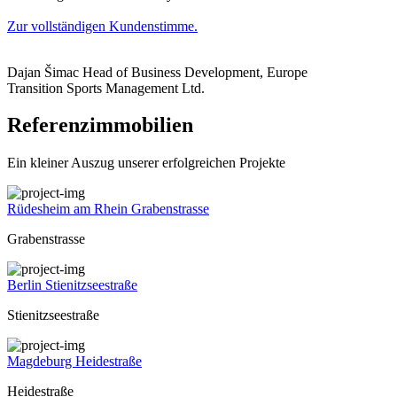
Zur vollständigen Kundenstimme.
Dajan Šimac
Head of Business Development, Europe
Transition Sports Management Ltd.
Referenzimmobilien
Ein kleiner Auszug unserer erfolgreichen Projekte
Rüdesheim am Rhein Grabenstrasse
Grabenstrasse
Berlin Stienitzseestraße
Stienitzseestraße
Magdeburg Heidestraße
Heidestraße