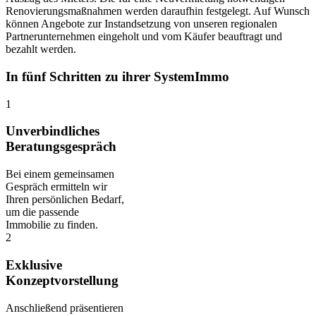
Renovierungsmaßnahmen werden daraufhin festgelegt. Auf Wunsch
können Angebote zur Instandsetzung von unseren regionalen
Partnerunternehmen eingeholt und vom Käufer beauftragt und
bezahlt werden.
In fünf Schritten zu ihrer SystemImmo
1
Unverbindliches
Beratungsgespräch
Bei einem gemeinsamen
Gespräch ermitteln wir
Ihren persönlichen Bedarf,
um die passende
Immobilie zu finden.
2
Exklusive
Konzeptvorstellung
Anschließend präsentieren