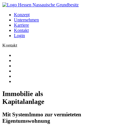
Konzept
Unternehmen
Karriere
Kontakt
Login
Kontakt
Immobilie als
Kapitalanlage
Mit SystemImmo zur vermieteten
Eigentumswohnung