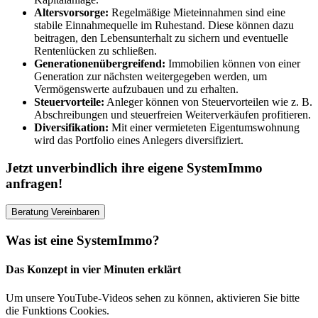
Altersvorsorge:
Regelmäßige Mieteinnahmen sind eine
stabile Einnahmequelle im Ruhestand. Diese können dazu
beitragen, den Lebensunterhalt zu sichern und eventuelle
Rentenlücken zu schließen.
Generationenübergreifend:
Immobilien können von einer
Generation zur nächsten weitergegeben werden, um
Vermögenswerte aufzubauen und zu erhalten.
Steuervorteile:
Anleger können von Steuervorteilen wie z. B.
Abschreibungen und steuerfreien Weiterverkäufen profitieren.
Diversifikation:
Mit einer vermieteten Eigentumswohnung
wird das Portfolio eines Anlegers diversifiziert.
Jetzt unverbindlich ihre eigene SystemImmo
anfragen!
Beratung Vereinbaren
Was ist eine SystemImmo?
Das Konzept in vier Minuten erklärt
Um unsere YouTube-Videos sehen zu können, aktivieren Sie bitte
die Funktions Cookies.