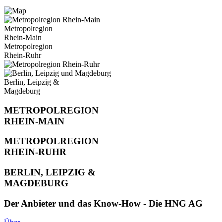
Metropolregion
Rhein-Main
Metropolregion
Rhein-Ruhr
Berlin, Leipzig &
Magdeburg
METROPOLREGION
RHEIN-MAIN
METROPOLREGION
RHEIN-RUHR
BERLIN, LEIPZIG &
MAGDEBURG
Der Anbieter und das Know-How - Die HNG AG