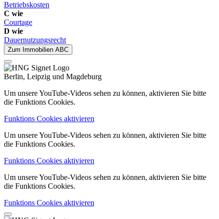
Betriebskosten
C wie
Courtage
D wie
Dauernutzungsrecht
Zum Immobilien ABC
Berlin, Leipzig und Magdeburg
Um unsere YouTube-Videos sehen zu können, aktivieren Sie bitte
die Funktions Cookies.
Funktions Cookies aktivieren
Um unsere YouTube-Videos sehen zu können, aktivieren Sie bitte
die Funktions Cookies.
Funktions Cookies aktivieren
Um unsere YouTube-Videos sehen zu können, aktivieren Sie bitte
die Funktions Cookies.
Funktions Cookies aktivieren