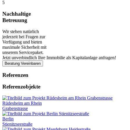
5
Nachhaltige
Betreuung
Wir stehen natürlich
jederzeit bei Fragen zur
Verfügung und bieten
maximale Sicherheit mit
unserem Servicepaket.
Jetzt unverbindlich Ihre Immobilie als Kapitalanlage anfragen!
Beratung Vereinbaren
Referenzen
Referenzobjekte
Rüdesheim am Rhein
Grabenstrasse
Berlin
Stienitzseestraße