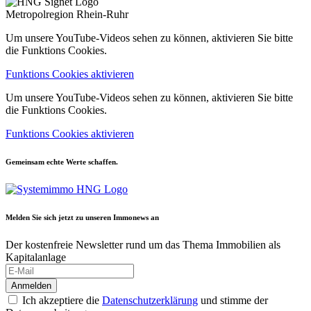
Metropolregion Rhein-Ruhr
Um unsere YouTube-Videos sehen zu können, aktivieren Sie bitte
die Funktions Cookies.
Funktions Cookies aktivieren
Um unsere YouTube-Videos sehen zu können, aktivieren Sie bitte
die Funktions Cookies.
Funktions Cookies aktivieren
Gemeinsam echte Werte schaffen.
Melden Sie sich jetzt zu unseren I
mmo
news an
Der kostenfreie Newsletter rund um das Thema Immobilien als
Kapitalanlage
Anmelden
Ich akzeptiere die
Datenschutzerklärung
und stimme der