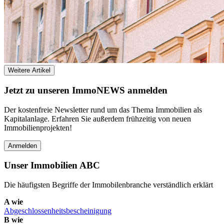
Weitere Artikel
Jetzt zu unseren I
mmo
NEWS anmelden
Der kostenfreie Newsletter rund um das Thema Immobilien als
Kapitalanlage. Erfahren Sie außerdem frühzeitig von neuen
Immobilienprojekten!
Anmelden
Unser Immobilien ABC
Die häufigsten Begriffe der Immobilenbranche verständlich erklärt
A wie
Abgeschlossenheits­bescheinigung
B wie