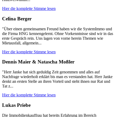
Hier die komplette Stimme lesen
Celina Berger
"Über einen gemeinsamen Freund haben wir die SystemImmo und
die Firma HNG kennengelernt. Ohne Vorkenntnisse sind wir in das
erste Gespräch rein. Uns lagen von vorne herein Themen wie
Mietausfall, allgemein...
Hier die komplette Stimme lesen
Dennis Maier & Natascha Moßler
"Herr Janke hat sich geduldig Zeit genommen und alles auf
Nachfrage wiederholt erklärt bis man es verstanden hat. Herr Janke
denkt an ersten Stelle an ihren Vorteil und steht ihnen nur Rat und
Tat z...
Hier die komplette Stimme lesen
Lukas Priebe
Die Immobilienkauffrau hat bereits Erfahrung im Bereich