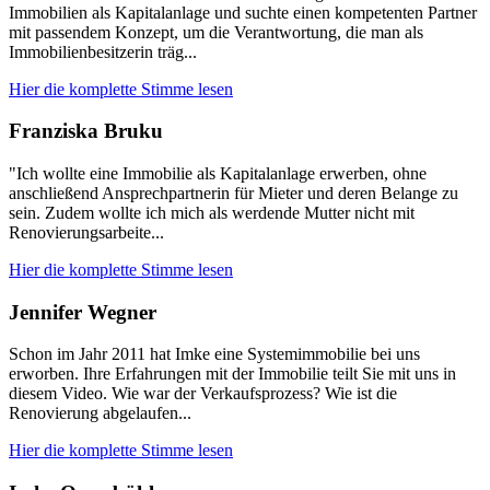
Immobilien als Kapitalanlage und suchte einen kompetenten Partner
mit passendem Konzept, um die Verantwortung, die man als
Immobilienbesitzerin träg...
Hier die komplette Stimme lesen
Franziska Bruku
"Ich wollte eine Immobilie als Kapitalanlage erwerben, ohne
anschließend Ansprechpartnerin für Mieter und deren Belange zu
sein. Zudem wollte ich mich als werdende Mutter nicht mit
Renovierungsarbeite...
Hier die komplette Stimme lesen
Jennifer Wegner
Schon im Jahr 2011 hat Imke eine Systemimmobilie bei uns
erworben. Ihre Erfahrungen mit der Immobilie teilt Sie mit uns in
diesem Video. Wie war der Verkaufsprozess? Wie ist die
Renovierung abgelaufen...
Hier die komplette Stimme lesen