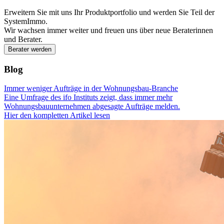
Erweitern Sie mit uns Ihr Produktportfolio und werden Sie Teil der
SystemImmo.
Wir wachsen immer weiter und freuen uns über neue Beraterinnen
und Berater.
Berater werden
Blog
Immer weniger Aufträge in der Wohnungsbau-Branche
Eine Umfrage des ifo Instituts zeigt, dass immer mehr
Wohnungsbauunternehmen abgesagte Aufträge melden.
Hier den kompletten Artikel lesen